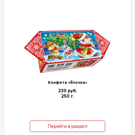
Конфета «Ёлочка»
230 руб.
250 г.
Перейти в раздел