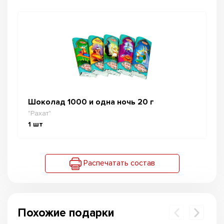
Шоколад 1000 и одна ночь 20 г
"Рахат"
1
шт
Распечатать состав
Похожие подарки