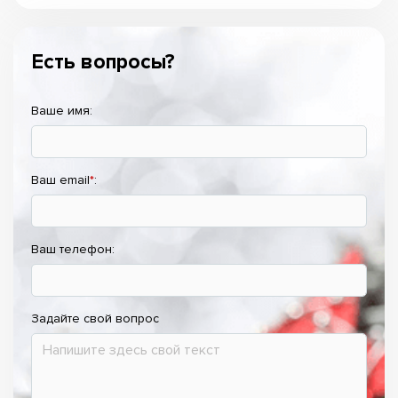
Есть вопросы?
Ваше имя:
Ваш email
*
:
Ваш телефон:
Задайте свой вопрос