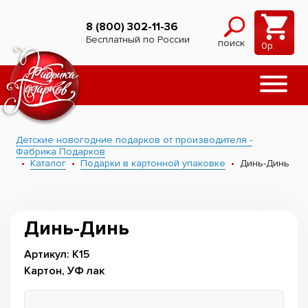
8 (800) 302-11-36
Бесплатный по России
поиск
0
р.
Детские новогодние подарков от производителя -
Фабрика Подарков
Каталог
Подарки в картонной упаковке
Динь-Динь
Динь-Динь
Артикул: К15
Картон, УФ лак