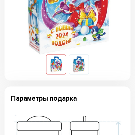
Параметры подарка