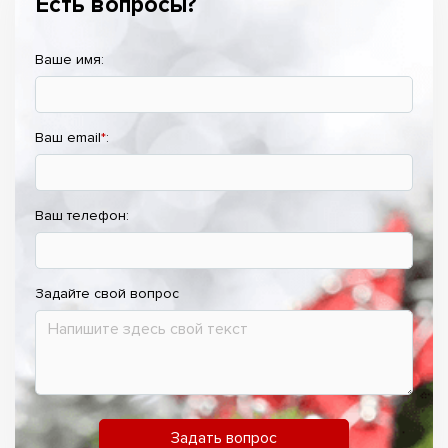
Есть вопросы?
Ваше имя:
Ваш email
*
:
Ваш телефон:
Задайте свой вопрос
Задать вопрос