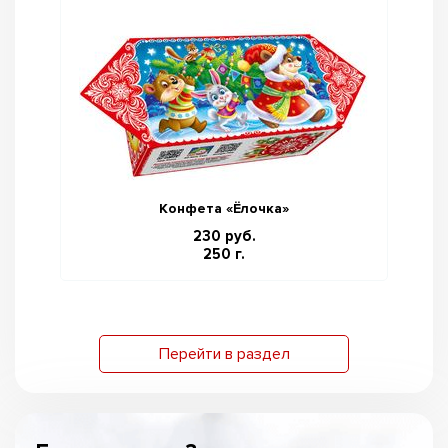
Конфета «Ёлочка»
230 руб.
250 г.
Перейти в раздел