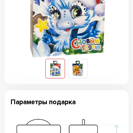
Параметры подарка