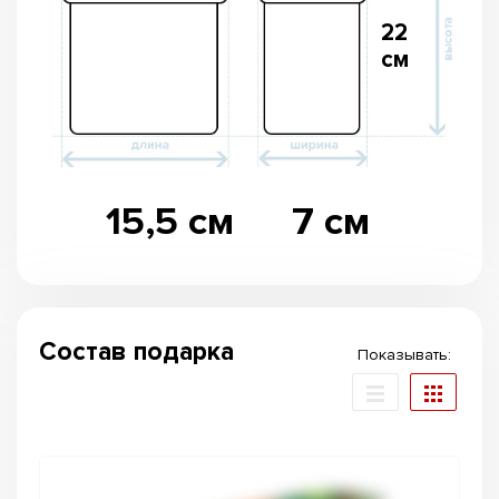
22
см
15,5 см
7 см
Состав подарка
Показывать: