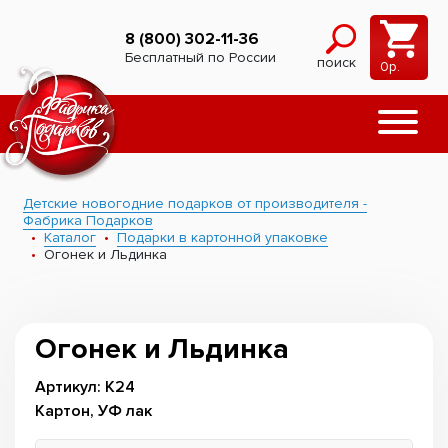
8 (800) 302-11-36
Бесплатный по России
поиск
0
р.
Детские новогодние подарков от производителя -
Фабрика Подарков
Каталог
Подарки в картонной упаковке
Огонек и Льдинка
Огонек и Льдинка
Артикул: К24
Картон, УФ лак