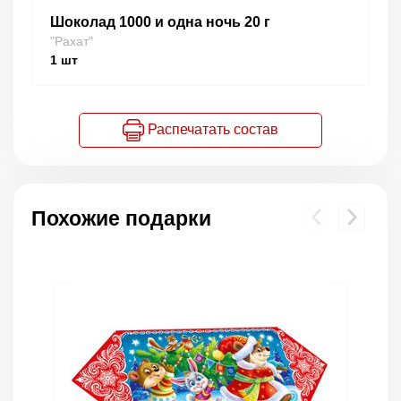
Шоколад 1000 и одна ночь 20 г
"Рахат"
1
шт
Распечатать состав
Похожие подарки