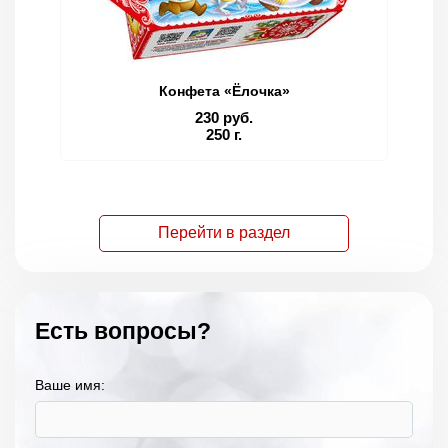
Конфета «Ёлочка»
230 руб.
250 г.
Перейти в раздел
Есть вопросы?
Ваше имя: