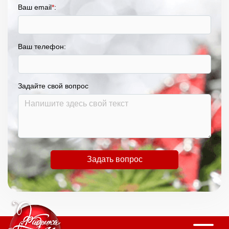
Ваш email
*
:
Ваш телефон:
Задайте свой вопрос
Задать вопрос