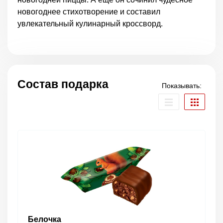
новогоднее стихотворение и составил
увлекательный кулинарный кроссворд.
Состав подарка
Показывать:
Белочка