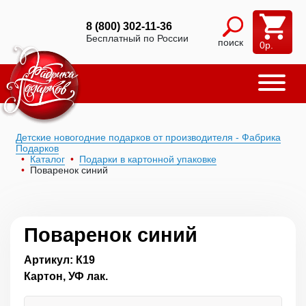
8 (800) 302-11-36
Бесплатный по России
поиск
0
р.
Детские новогодние подарков от производителя - Фабрика
Подарков
Каталог
Подарки в картонной упаковке
Поваренок синий
Поваренок синий
Артикул: К19
Картон, УФ лак.