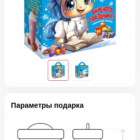
Параметры подарка