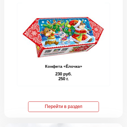
Конфета «Ёлочка»
230 руб.
250 г.
Перейти в раздел