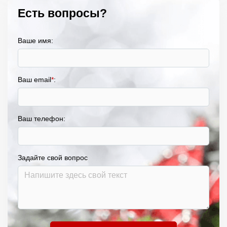
Есть вопросы?
Ваше имя:
Ваш email
*
:
Ваш телефон:
Задайте свой вопрос