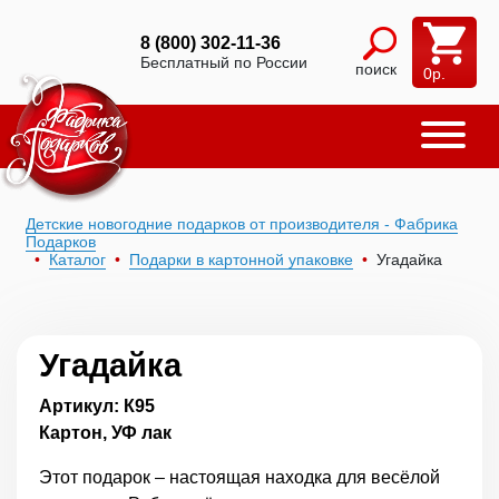
8 (800) 302-11-36
Бесплатный по России
поиск
0
р.
Детские новогодние подарков от производителя - Фабрика
Подарков
Каталог
Подарки в картонной упаковке
Угадайка
Угадайка
Артикул: К95
Картон, УФ лак
Этот подарок – настоящая находка для весёлой