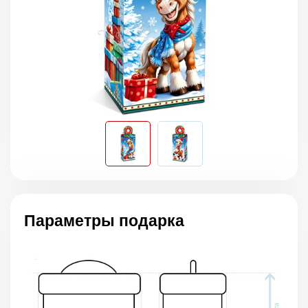
Параметры подарка