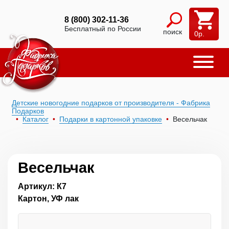
8 (800) 302-11-36
Бесплатный по России
поиск
0
р.
Детские новогодние подарков от производителя - Фабрика
Подарков
Каталог
Подарки в картонной упаковке
Весельчак
Весельчак
Артикул: К7
Картон, УФ лак