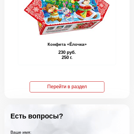
Конфета «Ёлочка»
230 руб.
250 г.
Перейти в раздел
Есть вопросы?
Ваше имя: