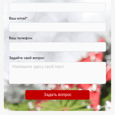
Ваш email
*
:
Ваш телефон:
Задайте свой вопрос
Задать вопрос