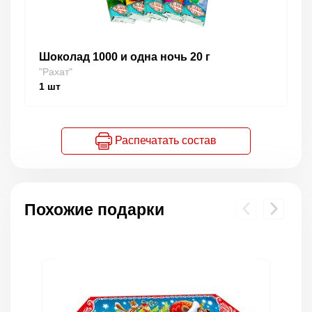
Шоколад 1000 и одна ночь 20 г
"Рахат"
1
шт
Распечатать состав
Похожие подарки