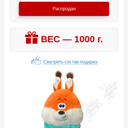
Распродан
ВЕС —
1000
г.
Смотреть состав подарка