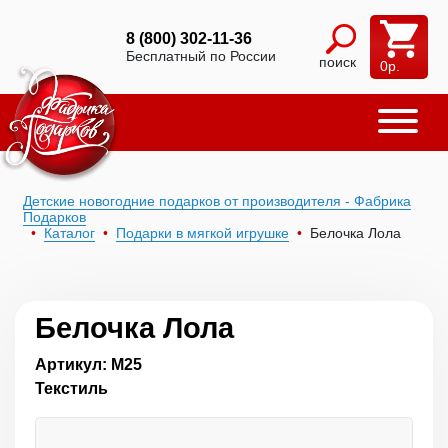
8 (800) 302-11-36
Бесплатный по России
поиск
0
р.
Детские новогодние подарков от производителя - Фабрика
Подарков
Каталог
Подарки в мягкой игрушке
Белочка Лола
Белочка Лола
Артикул: М25
Текстиль