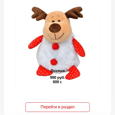
Лосяша
990 руб.
600 г.
Перейти в раздел