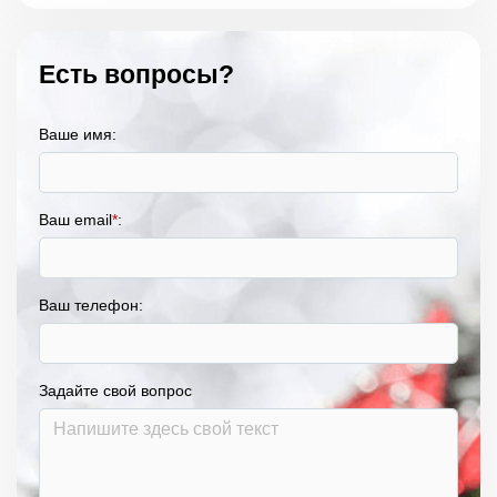
Есть вопросы?
Ваше имя:
Ваш email
*
:
Ваш телефон:
Задайте свой вопрос