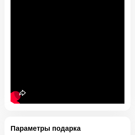
Параметры подарка