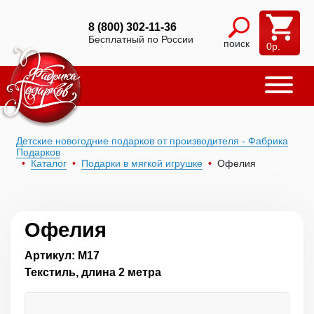
8 (800) 302-11-36
Бесплатный по России
поиск
0
р.
Детские новогодние подарков от производителя - Фабрика
Подарков
Каталог
Подарки в мягкой игрушке
Офелия
Офелия
Артикул: М17
Текстиль, длина 2 метра