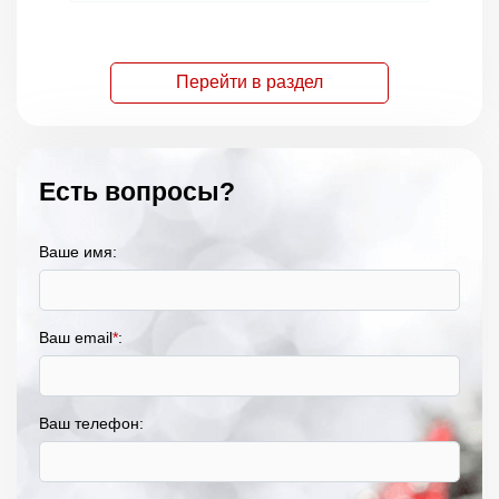
Перейти в раздел
Есть вопросы?
Ваше имя:
Ваш email
*
:
Ваш телефон: