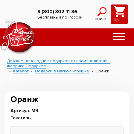
8 (800) 302-11-36
Бесплатный по России
поиск
0
р.
Детские новогодние подарков от производителя -
Фабрика Подарков
Каталог
Подарки в мягкой игрушке
Оранж
Оранж
Артикул: М9
Текстиль