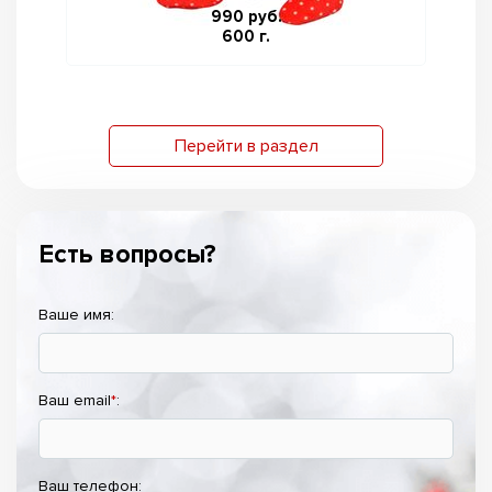
990 руб.
600 г.
Перейти в раздел
Есть вопросы?
Ваше имя:
Ваш email
*
:
Ваш телефон: