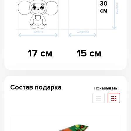
30
см
17 см
15 см
Состав подарка
Показывать: