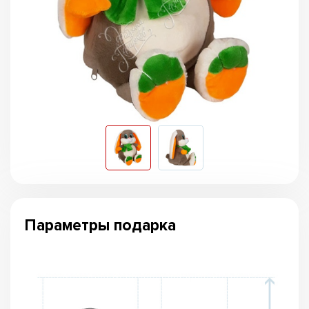
Параметры подарка