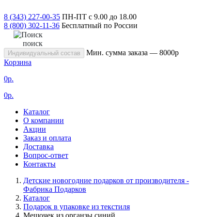
8 (343) 227-00-35
ПН-ПТ с 9.00 до 18.00
8 (800) 302-11-36
Бесплатный по России
поиск
Мин. сумма заказа — 8000р
Индивидуальный состав
Корзина
0
р.
0
р.
Каталог
О компании
Акции
Заказ и оплата
Доставка
Вопрос-ответ
Контакты
Детские новогодние подарков от производителя -
Фабрика Подарков
Каталог
Подарок в упаковке из текстиля
Мешочек из органзы синий