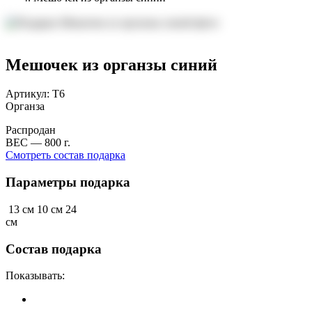
Мешочек из органзы синий
Артикул: Т6
Органза
Распродан
ВЕС —
800
г.
Смотреть состав подарка
Параметры подарка
13 см
10 см
24
см
Состав подарка
Показывать: