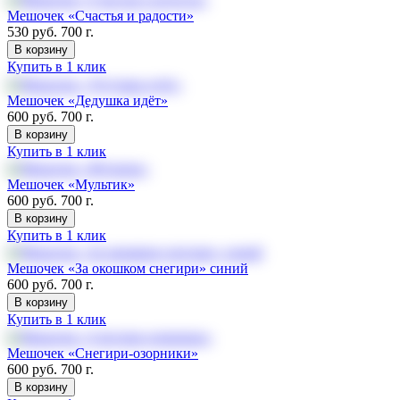
Мешочек «Счастья и радости»
530 руб.
700 г.
В корзину
Купить в 1 клик
Мешочек «Дедушка идёт»
600 руб.
700 г.
В корзину
Купить в 1 клик
Мешочек «Мультик»
600 руб.
700 г.
В корзину
Купить в 1 клик
Мешочек «За окошком снегири» синий
600 руб.
700 г.
В корзину
Купить в 1 клик
Мешочек «Снегири-озорники»
600 руб.
700 г.
В корзину