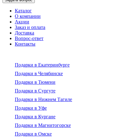
Каталог
О компании
Акции
Заказ и оплата
Доставка
Вопрос-ответ
Контакты
Подарки в Екатеринбурге
Подарки в Челябинске
Подарки в Тюмени
Подарки в Сургуте
Подарки в Нижнем Тагиле
Подарки в Уфе
Подарки в Кургане
Подарки в Магнитогорске
Подарки в Омске