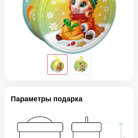
Параметры подарка