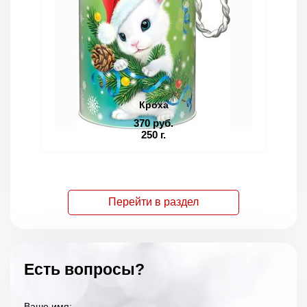
Кроха
370 руб.
250 г.
Перейти в раздел
Есть вопросы?
Ваше имя: