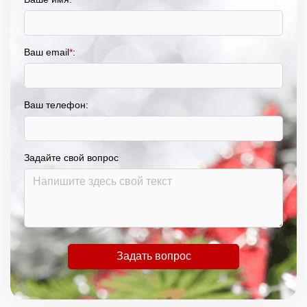
Ваш email
*
:
Ваш телефон:
Задайте свой вопрос
Задать вопрос