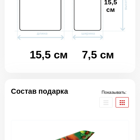
15,5
см
15,5 см
7,5 см
Состав подарка
Показывать: