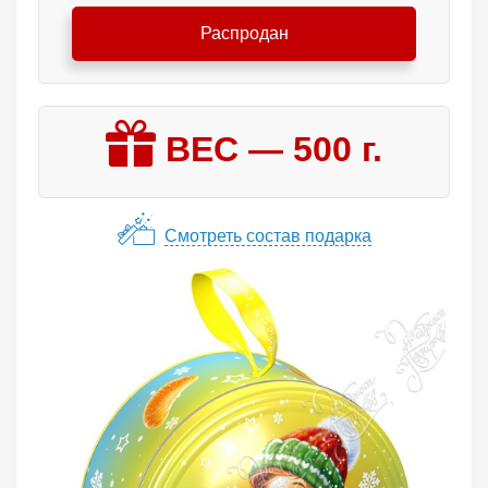
Распродан
ВЕС —
500
г.
Смотреть состав подарка