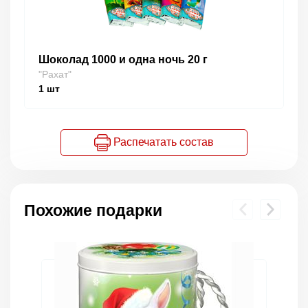
Шоколад 1000 и одна ночь 20 г
"Рахат"
1
шт
Распечатать состав
Похожие подарки