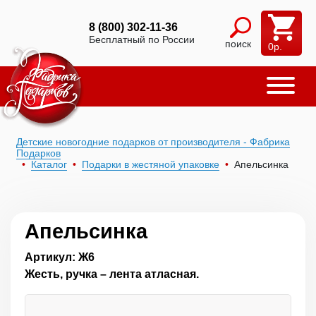
8 (800) 302-11-36
Бесплатный по России
поиск
0
р.
Детские новогодние подарков от производителя - Фабрика
Подарков
Каталог
Подарки в жестяной упаковке
Апельсинка
Апельсинка
Артикул: Ж6
Жесть, ручка – лента атласная.