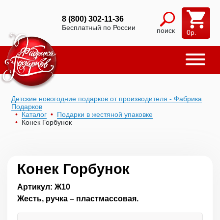
8 (800) 302-11-36
Бесплатный по России
поиск
0
р.
Детские новогодние подарков от производителя - Фабрика
Подарков
Каталог
Подарки в жестяной упаковке
Конек Горбунок
Конек Горбунок
Артикул: Ж10
Жесть, ручка – пластмассовая.