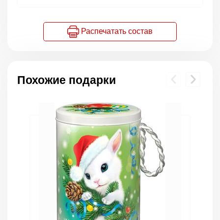
Распечатать состав
Похожие подарки