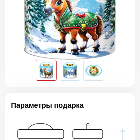
Параметры подарка