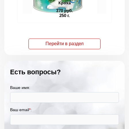
Кроха
370 руб.
250 г.
Перейти в раздел
Есть вопросы?
Ваше имя:
Ваш email
*
: