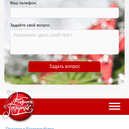
Ваш телефон:
Задайте свой вопрос
Задать вопрос
Подарки в Екатеринбурге