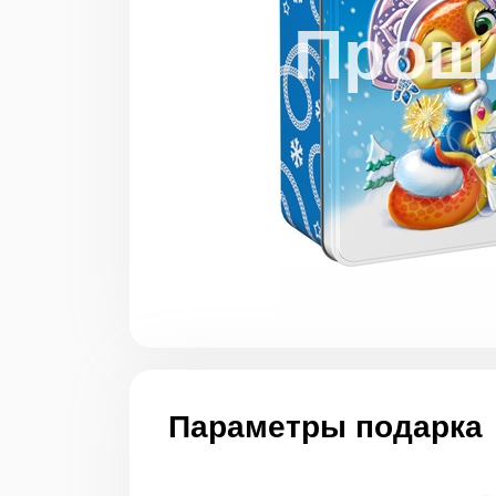
Параметры подарка