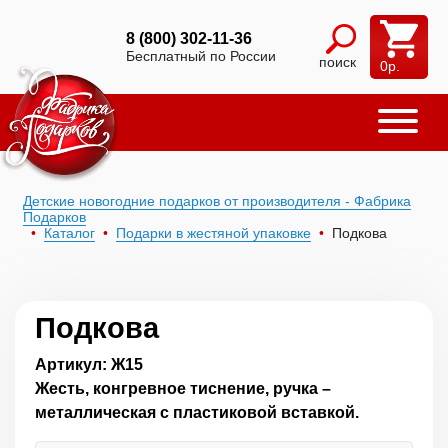
8 (800) 302-11-36
Бесплатный по России
поиск
0
р.
Детские новогодние подарков от производителя - Фабрика
Подарков
Каталог
Подарки в жестяной упаковке
Подкова
Подкова
Артикул: Ж15
Жесть, конгревное тиснение, ручка –
металлическая с пластиковой вставкой.