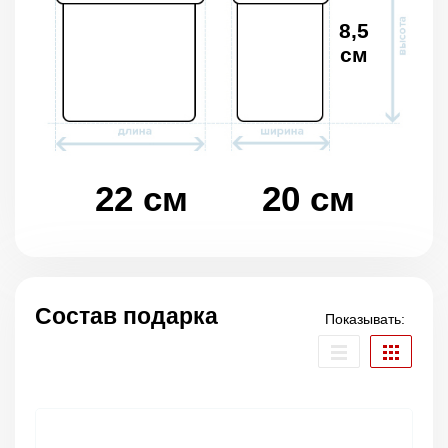
8,5
см
22 см
20 см
Состав подарка
Показывать: