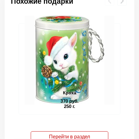
Похожие подарки
Кроха
370 руб.
250 г.
Перейти в раздел