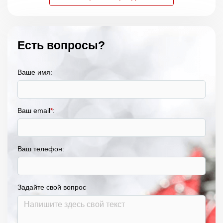
Есть вопросы?
Ваше имя:
Ваш email
*
:
Ваш телефон:
Задайте свой вопрос