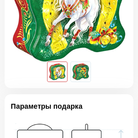
Параметры подарка