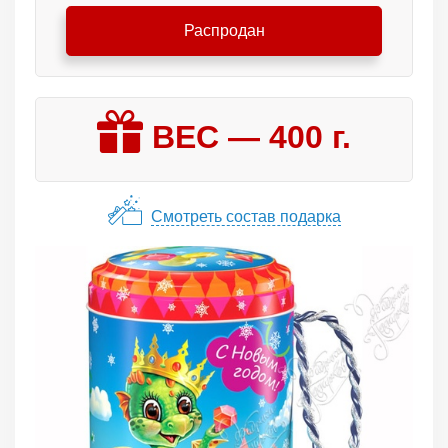
Распродан
ВЕС —
400
г.
Смотреть состав подарка