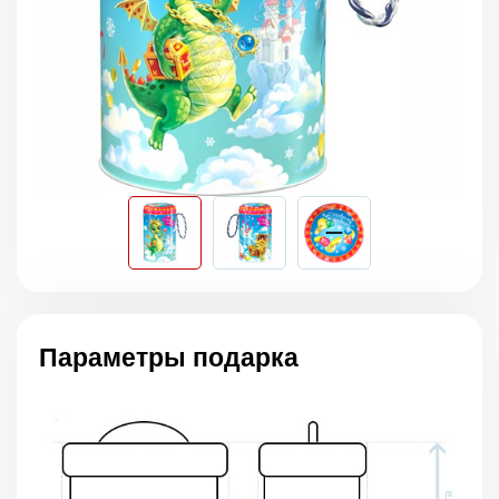
Параметры подарка