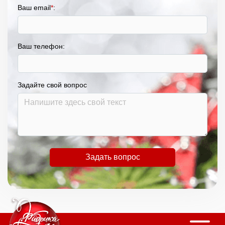
Ваш email
*
:
Ваш телефон:
Задайте свой вопрос
Задать вопрос