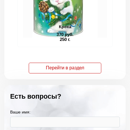
Кроха
370 руб.
250 г.
Перейти в раздел
Есть вопросы?
Ваше имя: