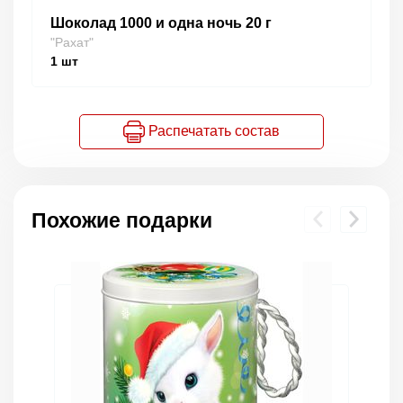
Шоколад 1000 и одна ночь 20 г
"Рахат"
1
шт
Распечатать состав
Похожие подарки