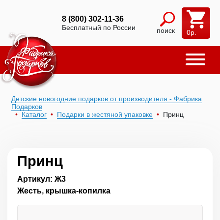
8 (800) 302-11-36
Бесплатный по России
поиск
0
р.
Детские новогодние подарков от производителя - Фабрика
Подарков
Каталог
Подарки в жестяной упаковке
Принц
Принц
Артикул: Ж3
Жесть, крышка-копилка