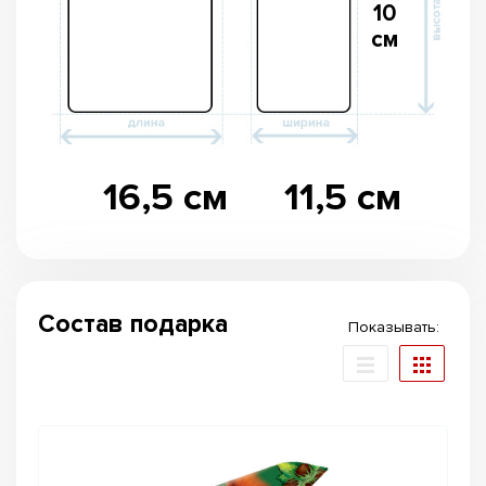
10
см
16,5 см
11,5 см
Состав подарка
Показывать: