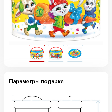
Параметры подарка