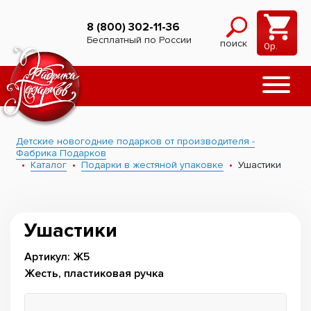
8 (800) 302-11-36
Бесплатный по России
поиск
0
р.
Детские новогодние подарков от производителя -
Фабрика Подарков
Каталог
Подарки в жестяной упаковке
Ушастики
Ушастики
Артикул: Ж5
Жесть, пластиковая ручка