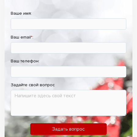
Ваше имя:
Ваш email
*
:
Ваш телефон:
Задайте свой вопрос
Задать вопрос