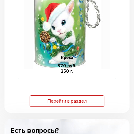
Кроха
370 руб.
250 г.
Перейти в раздел
Есть вопросы?