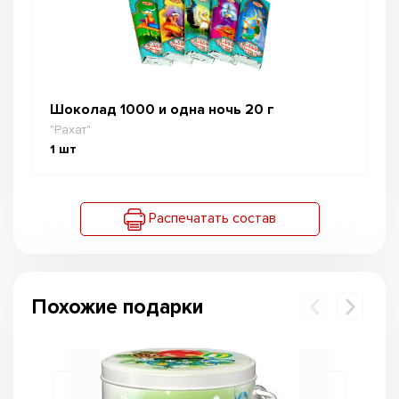
Шоколад 1000 и одна ночь 20 г
"Рахат"
1
шт
Распечатать состав
Похожие подарки