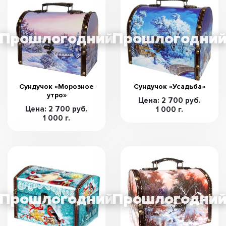
Сундучок «Морозное
Сундучок «Усадьба»
утро»
Цена: 2 700 руб.
Цена: 2 700 руб.
1 000 г.
1 000 г.