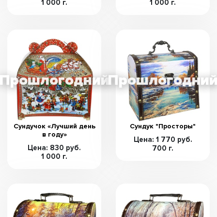
1 000 г.
1 000 г.
Сундучок «Лучший день
Сундук "Просторы"
в году»
Цена: 1 770 руб.
Цена: 830 руб.
700 г.
1 000 г.