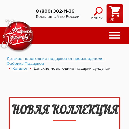
8 (800) 302-11-36
Бесплатный по России
поиск
0
р.
Детские новогодние подарков от производителя -
Фабрика Подарков
Каталог
Детские новогодние подарки сундучок
НОВАЯ КОЛЛЕКЦИЯ