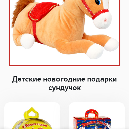
Детские новогодние подарки
сундучок