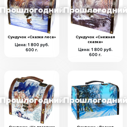
Сундучок «Сказки леса»
Сундучок «Снежная
сказка»
Цена: 1 800 руб.
Цена: 1 800 руб.
600 г.
600 г.