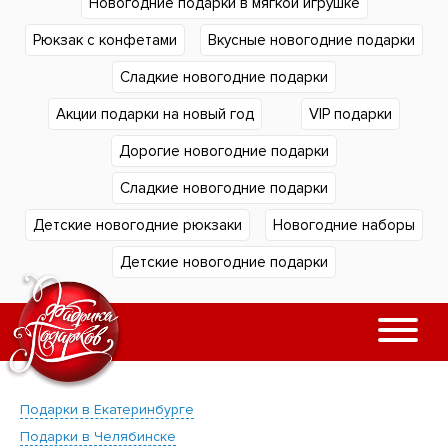
Новогодние подарки в мягкой игрушке
Рюкзак с конфетами
Вкусные новогодние подарки
Сладкие новогодние подарки
Акции подарки на новый год
VIP подарки
Дорогие новогодние подарки
Сладкие новогодние подарки
Детские новогодние рюкзаки
Новогодние наборы
Детские новогодние подарки
Подарки в Екатеринбурге
Подарки в Челябинске