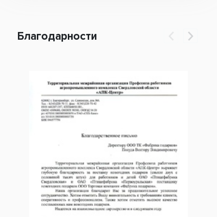
Благодарности