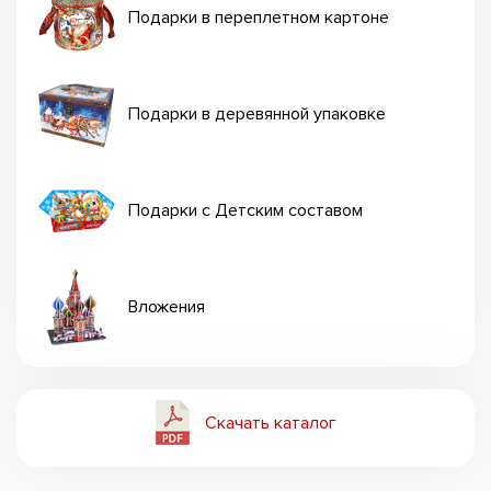
Подарки в переплетном картоне
Подарки в деревянной упаковке
Подарки с Детским составом
Вложения
Скачать каталог