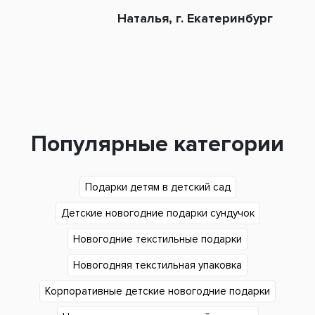
Наталья, г. Екатеринбург
Популярные категории
Подарки детям в детский сад
Детские новогодние подарки сундучок
Новогодние текстильные подарки
Новогодняя текстильная упаковка
Корпоративные детские новогодние подарки