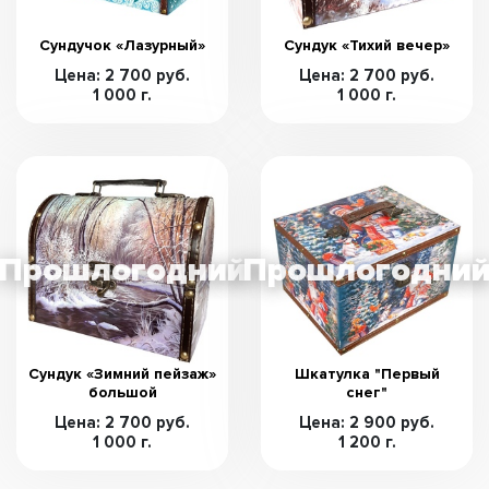
Сундучок «Лазурный»
Сундук «Тихий вечер»
Цена: 2 700 руб.
Цена: 2 700 руб.
1 000 г.
1 000 г.
Сундук «Зимний пейзаж»
Шкатулка "Первый
большой
снег"
Цена: 2 700 руб.
Цена: 2 900 руб.
1 000 г.
1 200 г.