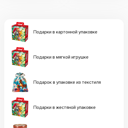
Подарки в картонной упаковке
Подарки в мягкой игрушке
Подарок в упаковке из текстиля
Подарки в жестяной упаковке