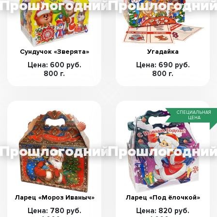
Сундучок «Зверята»
Угадайка
Цена: 600 руб.
Цена: 690 руб.
800 г.
800 г.
СПЕЦИАЛЬНАЯ
ЦЕНА
Ларец «Мороз Иваныч»
Ларец «Под ёлочкой»
Цена: 780 руб.
Цена: 820 руб.