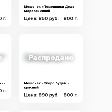
Мешочек «Помощники Деда
Мороза» синий
 г.
Цена: 850 руб.
800 г.
ки»
Мешочек «Скоро будем!»
красный
 г.
Цена: 890 руб.
800 г.