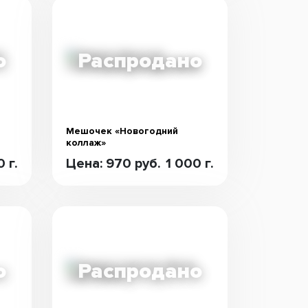
Мешочек «Новогодний
коллаж»
 г.
Цена: 970 руб.
1 000 г.