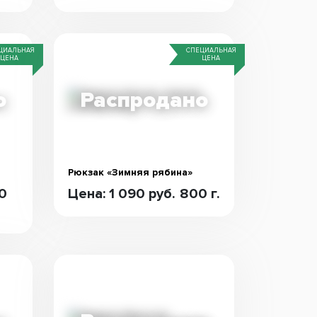
ЦИАЛЬНАЯ
СПЕЦИАЛЬНАЯ
ЦЕНА
ЦЕНА
Рюкзак «Зимняя рябина»
00
Цена: 1 090 руб.
800 г.