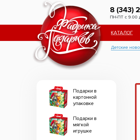
8 (343) 
ПН-ПТ с 9.00 
КАТАЛОГ
Детские ново
Подарки в
картонной
упаковке
Подарки в
мягкой
игрушке