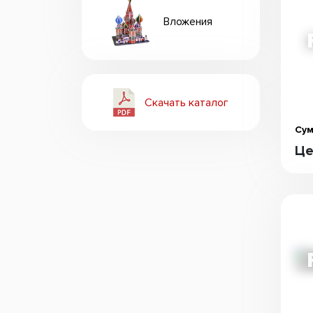
Вложения
Скачать каталог
Сум
Це