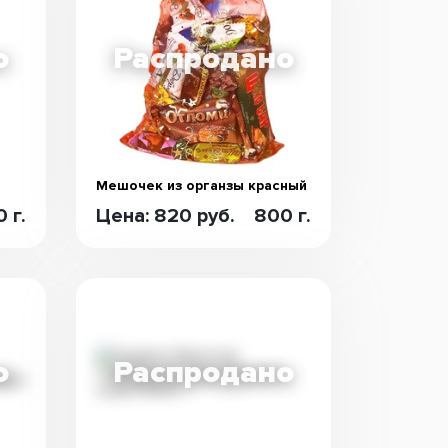
Мешочек из органзы красный
 г.
Цена: 820 руб.
800 г.